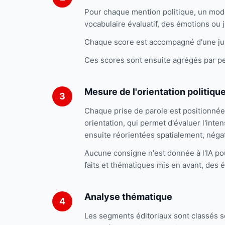
Pour chaque mention politique, un modèle
vocabulaire évaluatif, des émotions ou
Chaque score est accompagné d'une justi
Ces scores sont ensuite agrégés par pers
Mesure de l'orientation politiqu
Chaque prise de parole est positionnée 
orientation, qui permet d'évaluer l'inten
ensuite réorientées spatialement, négat
Aucune consigne n'est donnée à l'IA pou
faits et thématiques mis en avant, des é
Analyse thématique
Les segments éditoriaux sont classés se