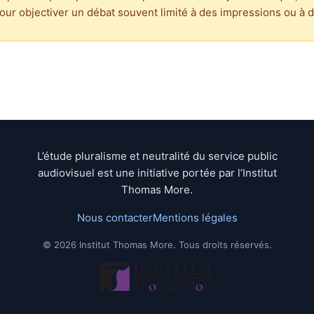
our objectiver un débat souvent limité à des impressions ou à d
L’étude pluralisme et neutralité du service public
audiovisuel est une initiative portée par l’Institut
Thomas More.
Nous contacter
Mentions légales
© 2026 Institut Thomas More. Tous droits réservés.