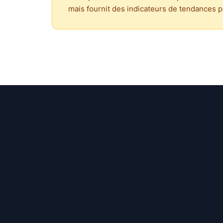
mais fournit des indicateurs de tendances p