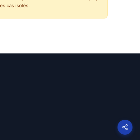
es cas isolés.