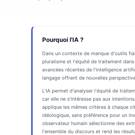
Pourquoi l'IA ?
Dans un contexte de manque d'outils fiabl
pluralisme et l'équité de traitement dan
avancées récentes de l'intelligence artif
langage offrent de nouvelles perspective
L'IA permet d'analyser l'équité de traiteme
car elle ne s'intéresse pas aux intention
applique les mêmes critères à chaque cita
idéologique, sans préférence pour un invi
observateur humain sélectionne des extrai
l'ensemble du discours et rend les résult