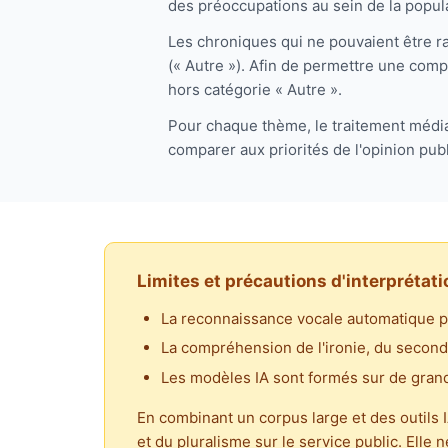
des préoccupations au sein de la popula
Les chroniques qui ne pouvaient être r
(« Autre »). Afin de permettre une com
hors catégorie « Autre ».
Pour chaque thème, le traitement médiati
comparer aux priorités de l'opinion pub
Limites et précautions d'interprétati
La reconnaissance vocale automatique p
La compréhension de l'ironie, du second
Les modèles IA sont formés sur de grand
En combinant un corpus large et des outils 
et du pluralisme sur le service public. Elle 