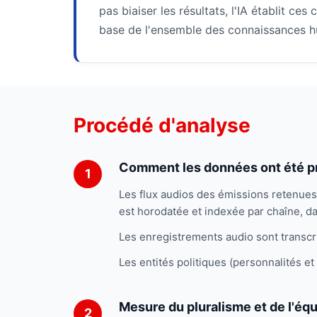
pas biaiser les résultats, l'IA établit ces
base de l'ensemble des connaissances h
Procédé d'analyse
Comment les données ont été p
Les flux audios des émissions retenues
est horodatée et indexée par chaîne, da
Les enregistrements audio sont transcr
Les entités politiques (personnalités e
Mesure du pluralisme et de l'équ